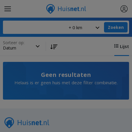
Zoeken
Sorteer op:
Lijst
Geen resultaten
Helaas is er geen huis met deze filter combinatie.