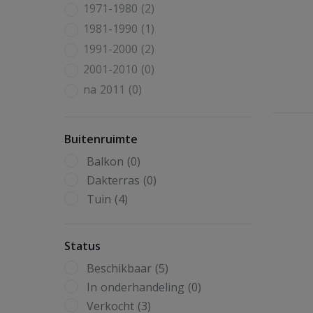
1971-1980 (2)
1981-1990 (1)
1991-2000 (2)
2001-2010 (0)
na 2011 (0)
Buitenruimte
Balkon (0)
Dakterras (0)
Tuin (4)
Status
Beschikbaar (5)
In onderhandeling (0)
Verkocht (3)