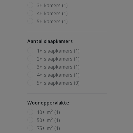
3+ kamers (1)
4+ kamers (1)
5+ kamers (1)
Aantal slaapkamers
1+ slaapkamers (1)
2+ slaapkamers (1)
3+ slaapkamers (1)
4+ slaapkamers (1)
5+ slaapkamers (0)
Woonoppervlakte
2
10+ m
(1)
2
50+ m
(1)
2
75+ m
(1)