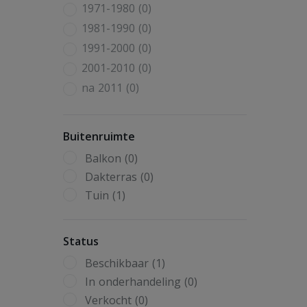
1971-1980 (0)
1981-1990 (0)
1991-2000 (0)
2001-2010 (0)
na 2011 (0)
Buitenruimte
Balkon (0)
Dakterras (0)
Tuin (1)
Status
Beschikbaar (1)
In onderhandeling (0)
Verkocht (0)