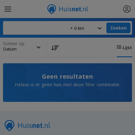
Zoeken
Sorteer op:
Lijst
Geen resultaten
Helaas is er geen huis met deze filter combinatie.