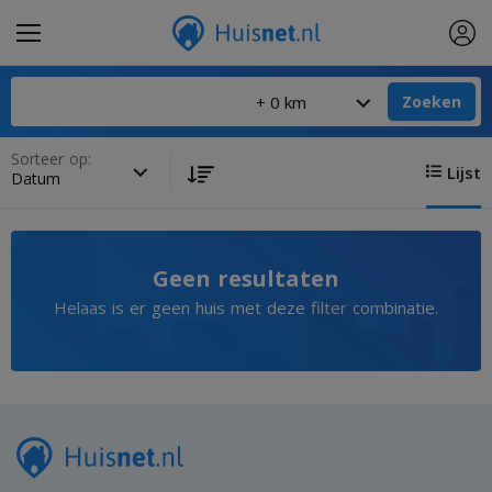
Zoeken
Sorteer op:
Lijst
Geen resultaten
Helaas is er geen huis met deze filter combinatie.