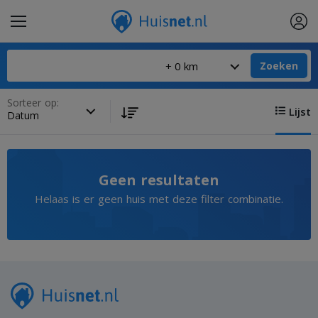
Zoeken
Sorteer op:
Lijst
Geen resultaten
Helaas is er geen huis met deze filter combinatie.