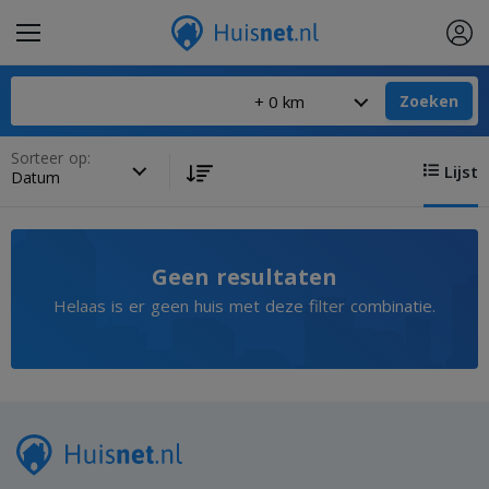
Zoeken
Sorteer op:
Lijst
Geen resultaten
Helaas is er geen huis met deze filter combinatie.