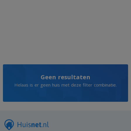
Geen resultaten
Helaas is er geen huis met deze filter combinatie.