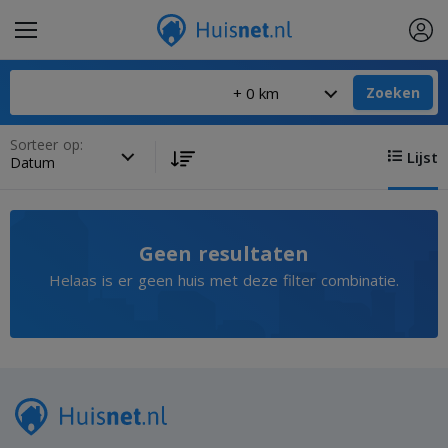
Zoeken
Sorteer op:
Lijst
Geen resultaten
Helaas is er geen huis met deze filter combinatie.