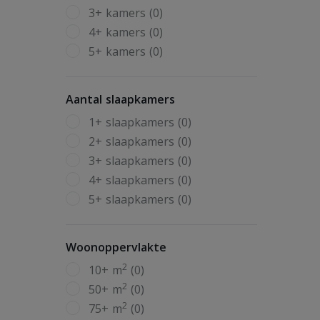
3+ kamers (0)
4+ kamers (0)
5+ kamers (0)
Aantal slaapkamers
1+ slaapkamers (0)
2+ slaapkamers (0)
3+ slaapkamers (0)
4+ slaapkamers (0)
5+ slaapkamers (0)
Woonoppervlakte
2
10+ m
(0)
2
50+ m
(0)
2
75+ m
(0)