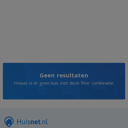
Geen resultaten
Helaas is er geen huis met deze filter combinatie.