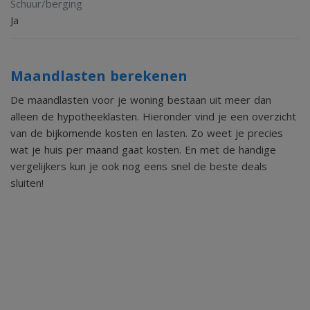
Schuur/berging
Ja
Maandlasten berekenen
De maandlasten voor je woning bestaan uit meer dan
alleen de hypotheeklasten. Hieronder vind je een overzicht
van de bijkomende kosten en lasten. Zo weet je precies
wat je huis per maand gaat kosten. En met de handige
vergelijkers kun je ook nog eens snel de beste deals
sluiten!