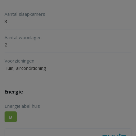
Aantal slaapkamers
3
Aantal woonlagen
2
Voorzieningen
Tuin, airconditioning
Energie
Energielabel huis
B