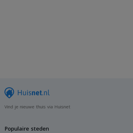
Vind je nieuwe thuis via Huisnet
Populaire steden