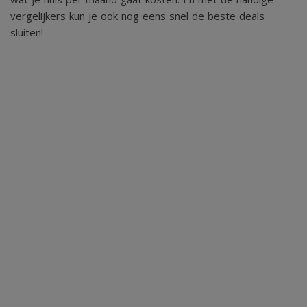
vergelijkers kun je ook nog eens snel de beste deals
sluiten!