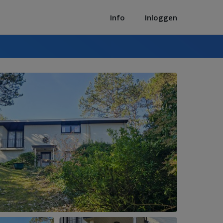
Info
Inloggen