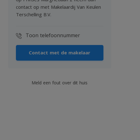
contact op met Makelaardij Van Keulen
Terschelling B.V.
Toon telefoonnummer
Contact met de makelaar
Meld een fout over dit huis