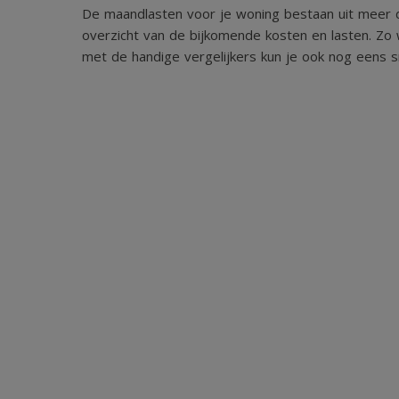
De maandlasten voor je woning bestaan uit meer d
overzicht van de bijkomende kosten en lasten. Zo 
met de handige vergelijkers kun je ook nog eens sn