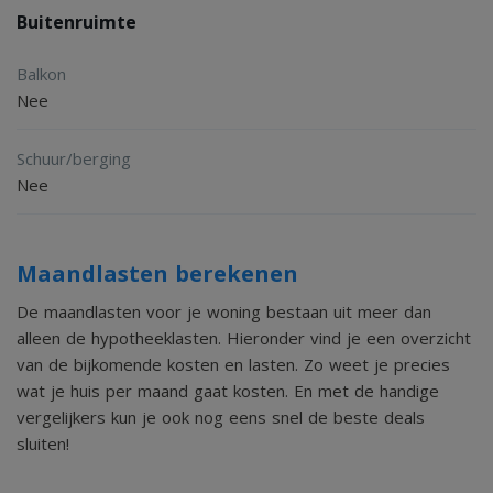
Buitenruimte
Balkon
Nee
Schuur/berging
Nee
Maandlasten berekenen
De maandlasten voor je woning bestaan uit meer dan
alleen de hypotheeklasten. Hieronder vind je een overzicht
van de bijkomende kosten en lasten. Zo weet je precies
wat je huis per maand gaat kosten. En met de handige
vergelijkers kun je ook nog eens snel de beste deals
sluiten!