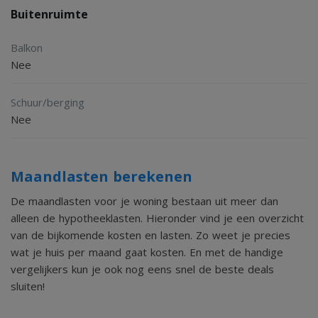
Buitenruimte
Balkon
Nee
Schuur/berging
Nee
Maandlasten berekenen
De maandlasten voor je woning bestaan uit meer dan
alleen de hypotheeklasten. Hieronder vind je een overzicht
van de bijkomende kosten en lasten. Zo weet je precies
wat je huis per maand gaat kosten. En met de handige
vergelijkers kun je ook nog eens snel de beste deals
sluiten!