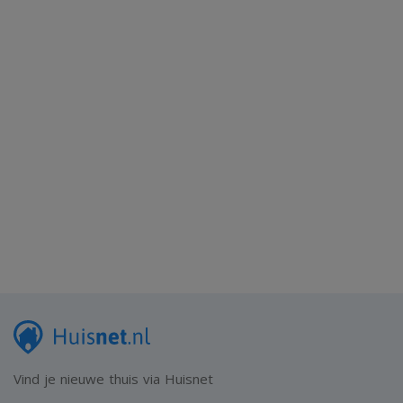
Vind je nieuwe thuis via Huisnet