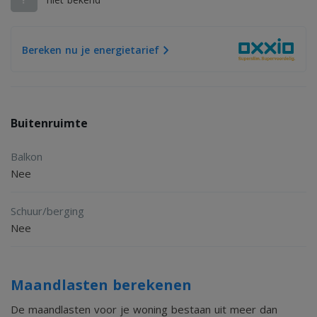
Bereken nu je energietarief
Buitenruimte
Balkon
Nee
Schuur/berging
Nee
Maandlasten berekenen
De maandlasten voor je woning bestaan uit meer dan