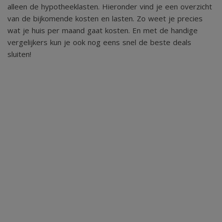
alleen de hypotheeklasten. Hieronder vind je een overzicht
van de bijkomende kosten en lasten. Zo weet je precies
wat je huis per maand gaat kosten. En met de handige
vergelijkers kun je ook nog eens snel de beste deals
sluiten!