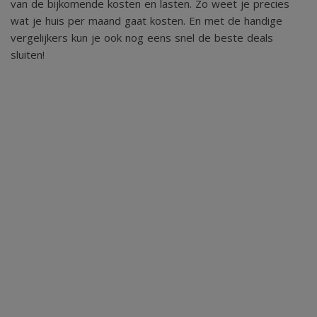
van de bijkomende kosten en lasten. Zo weet je precies
wat je huis per maand gaat kosten. En met de handige
vergelijkers kun je ook nog eens snel de beste deals
sluiten!