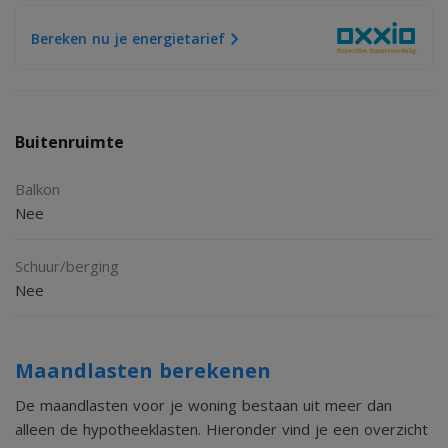
Bereken nu je energietarief
Buitenruimte
Balkon
Nee
Schuur/berging
Nee
Maandlasten berekenen
De maandlasten voor je woning bestaan uit meer dan
alleen de hypotheeklasten. Hieronder vind je een overzicht