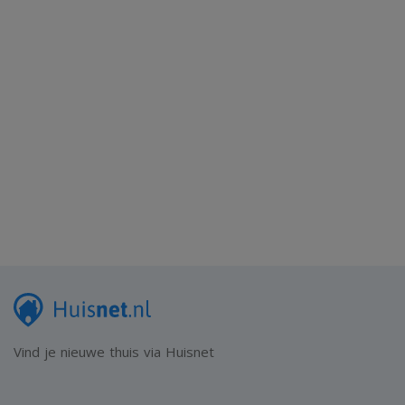
Vind je nieuwe thuis via Huisnet