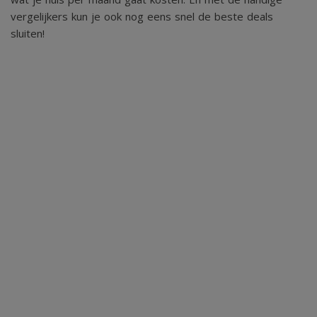
vergelijkers kun je ook nog eens snel de beste deals
sluiten!