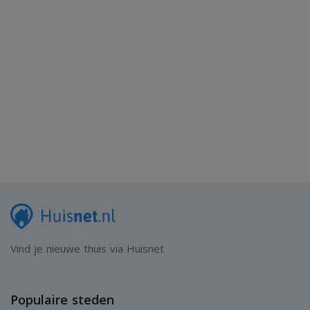
Vind je nieuwe thuis via Huisnet
Populaire steden