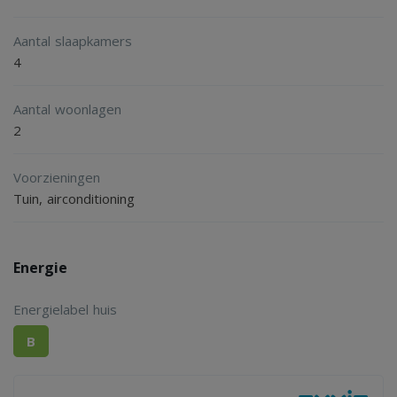
Aantal slaapkamers
4
Aantal woonlagen
2
Voorzieningen
Tuin, airconditioning
Energie
Energielabel huis
B