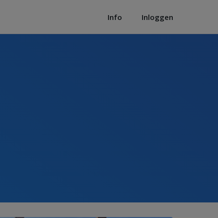
Info
Inloggen