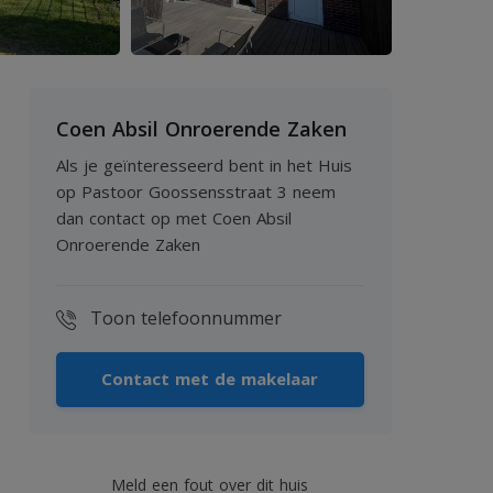
Coen Absil Onroerende Zaken
Als je geïnteresseerd bent in het Huis
op Pastoor Goossensstraat 3 neem
dan contact op met Coen Absil
Onroerende Zaken
Toon telefoonnummer
Contact met de makelaar
Meld een fout over dit huis