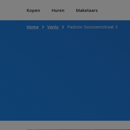
Kopen
Huren
Makelaars
Home
Venlo
Pastoor Goossensstraat 3