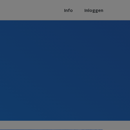
Info
Inloggen