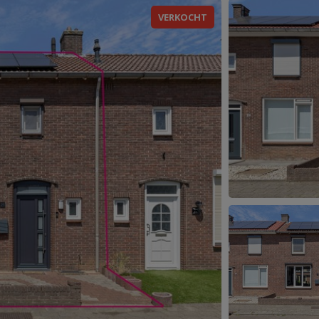
VERKOCHT