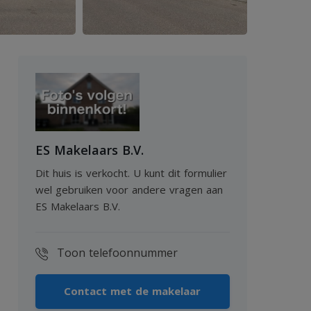
ES Makelaars B.V.
Dit huis is verkocht. U kunt dit formulier
wel gebruiken voor andere vragen aan
ES Makelaars B.V.
Toon telefoonnummer
Contact met de makelaar