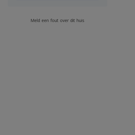
Meld een fout over dit huis