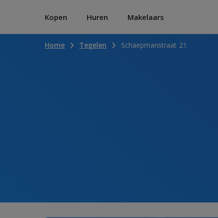
Kopen
Huren
Makelaars
Home
Tegelen
Schaepmanstraat 21