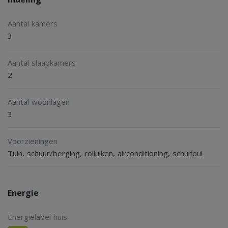
Aantal kamers
3
Aantal slaapkamers
2
Aantal woonlagen
3
Voorzieningen
Tuin, schuur/berging, rolluiken, airconditioning, schuifpui
Energie
Energielabel huis