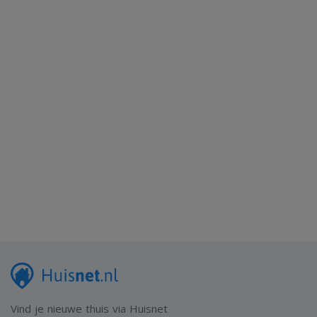
Vind je nieuwe thuis via Huisnet