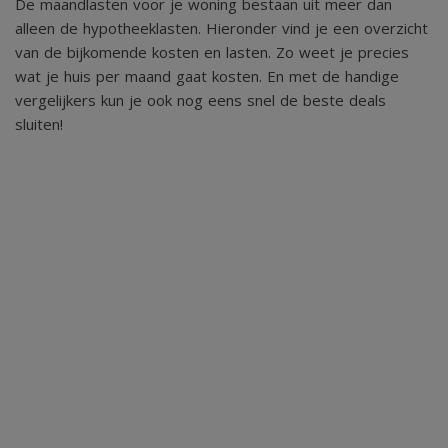
De maandlasten voor je woning bestaan uit meer dan
alleen de hypotheeklasten. Hieronder vind je een overzicht
van de bijkomende kosten en lasten. Zo weet je precies
wat je huis per maand gaat kosten. En met de handige
vergelijkers kun je ook nog eens snel de beste deals
sluiten!