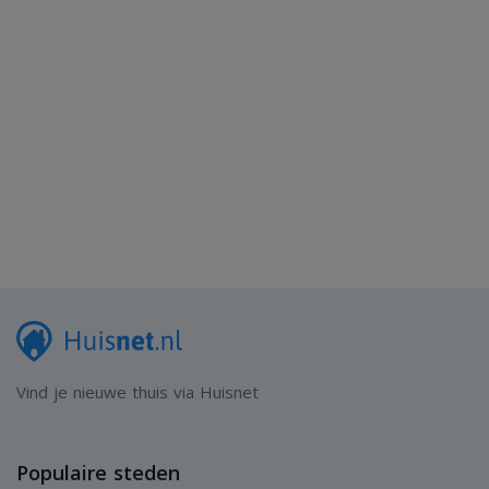
Vind je nieuwe thuis via Huisnet
Populaire steden