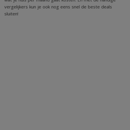
vergelijkers kun je ook nog eens snel de beste deals
sluiten!