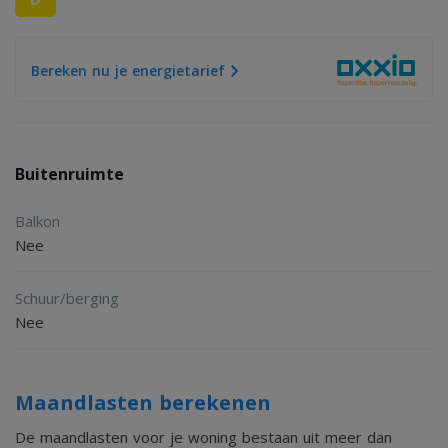
Bereken nu je energietarief
Buitenruimte
Balkon
Nee
Schuur/berging
Nee
Maandlasten berekenen
De maandlasten voor je woning bestaan uit meer dan