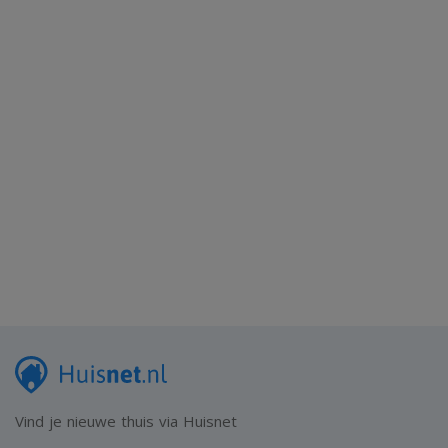
Vind je nieuwe thuis via Huisnet