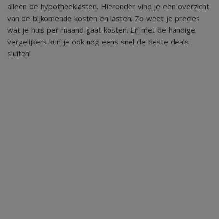
alleen de hypotheeklasten. Hieronder vind je een overzicht
van de bijkomende kosten en lasten. Zo weet je precies
wat je huis per maand gaat kosten. En met de handige
vergelijkers kun je ook nog eens snel de beste deals
sluiten!