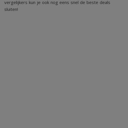
vergelijkers kun je ook nog eens snel de beste deals
sluiten!