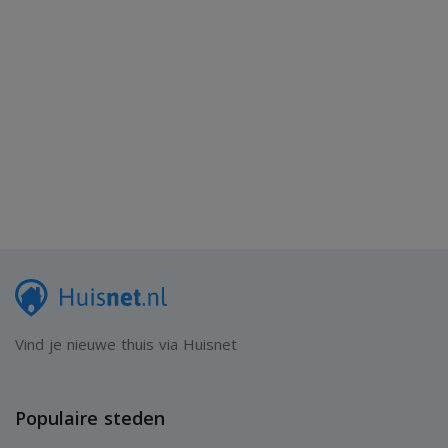
Vind je nieuwe thuis via Huisnet
Populaire steden