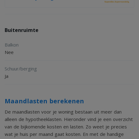
Buitenruimte
Balkon
Nee
Schuur/berging
Ja
Maandlasten berekenen
De maandlasten voor je woning bestaan uit meer dan
alleen de hypotheeklasten. Hieronder vind je een overzicht
van de bijkomende kosten en lasten. Zo weet je precies
wat je huis per maand gaat kosten. En met de handige