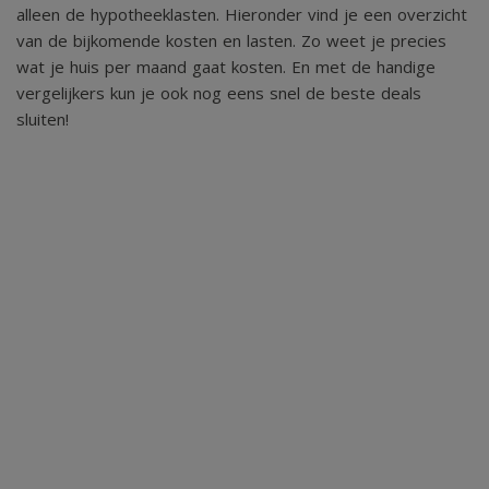
alleen de hypotheeklasten. Hieronder vind je een overzicht
van de bijkomende kosten en lasten. Zo weet je precies
wat je huis per maand gaat kosten. En met de handige
vergelijkers kun je ook nog eens snel de beste deals
sluiten!