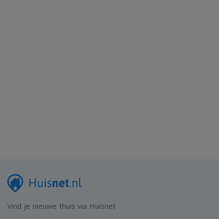
Vind je nieuwe thuis via Huisnet