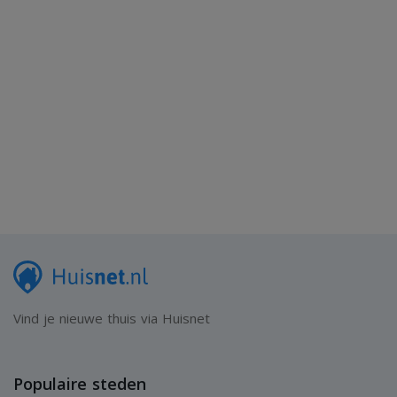
Vind je nieuwe thuis via Huisnet
Populaire steden