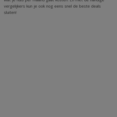
vergelijkers kun je ook nog eens snel de beste deals
sluiten!