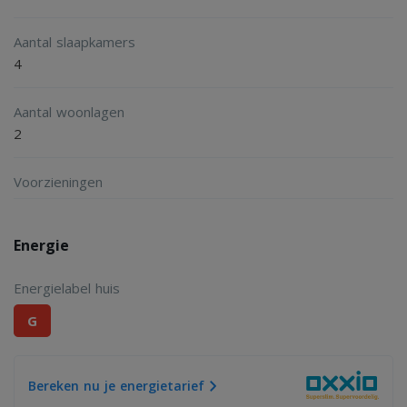
Aantal slaapkamers
4
Aantal woonlagen
2
Voorzieningen
Energie
Energielabel huis
G
Bereken nu je energietarief