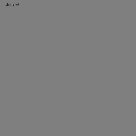
sluiten!