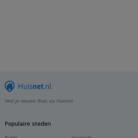
Vind je nieuwe thuis via Huisnet
Populaire steden
Breda
Enschede