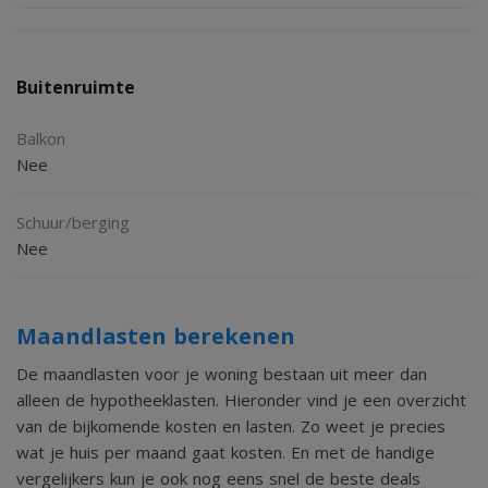
Buitenruimte
Balkon
Nee
Schuur/berging
Nee
Maandlasten berekenen
De maandlasten voor je woning bestaan uit meer dan
alleen de hypotheeklasten. Hieronder vind je een overzicht
van de bijkomende kosten en lasten. Zo weet je precies
wat je huis per maand gaat kosten. En met de handige
vergelijkers kun je ook nog eens snel de beste deals