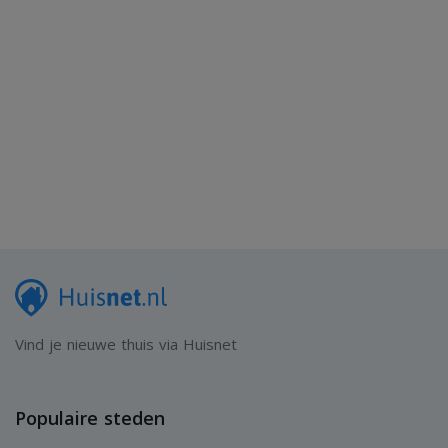
Vind je nieuwe thuis via Huisnet
Populaire steden