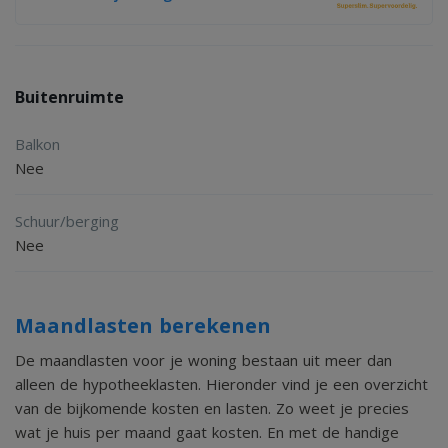
Buitenruimte
Balkon
Nee
Schuur/berging
Nee
Maandlasten berekenen
De maandlasten voor je woning bestaan uit meer dan
alleen de hypotheeklasten. Hieronder vind je een overzicht
van de bijkomende kosten en lasten. Zo weet je precies
wat je huis per maand gaat kosten. En met de handige