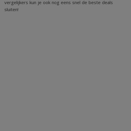
vergelijkers kun je ook nog eens snel de beste deals
sluiten!