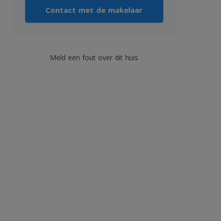
Contact met de makelaar
Meld een fout over dit huis