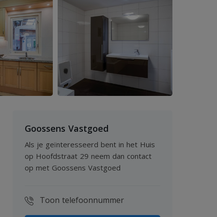
Goossens Vastgoed
Als je geïnteresseerd bent in het Huis
op Hoofdstraat 29 neem dan contact
op met Goossens Vastgoed
Toon telefoonnummer