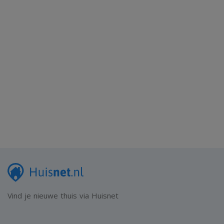
Vind je nieuwe thuis via Huisnet