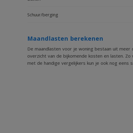
Schuur/berging
Maandlasten berekenen
De maandlasten voor je woning bestaan uit meer d
overzicht van de bijkomende kosten en lasten. Zo 
met de handige vergelijkers kun je ook nog eens sn