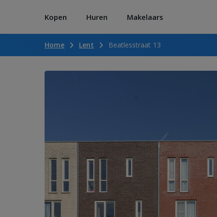
Kopen
Huren
Makelaars
Home
Lent
Beatlesstraat 13