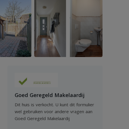
Goed Geregeld Makelaardij
Dit huis is verkocht. U kunt dit formulier
wel gebruiken voor andere vragen aan
Goed Geregeld Makelaardij