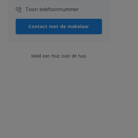
Toon telefoonnummer
Contact met de makelaar
Meld een fout over dit huis