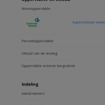
Woonoppervlakte
Superscherpe woonv
Perceeloppervlakte
Inhoud van de woning
Oppervlakte externe bergruimte
Indeling
Aantal kamers