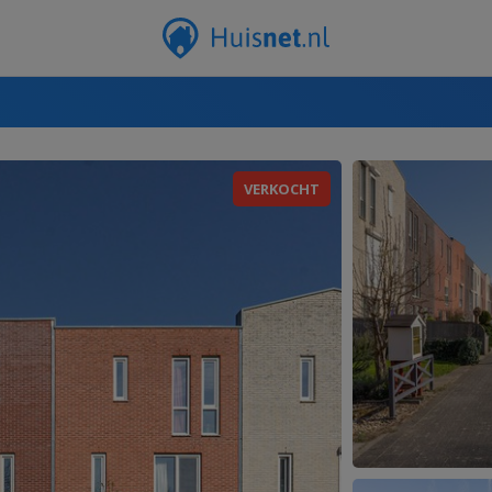
VERKOCHT