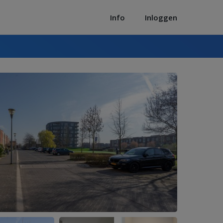
Info
Inloggen