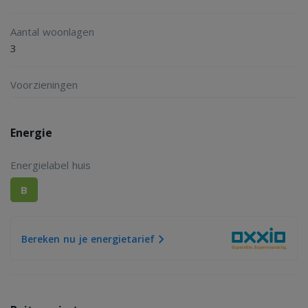
Aantal woonlagen
3
Voorzieningen
Energie
Energielabel huis
B
Bereken nu je energietarief