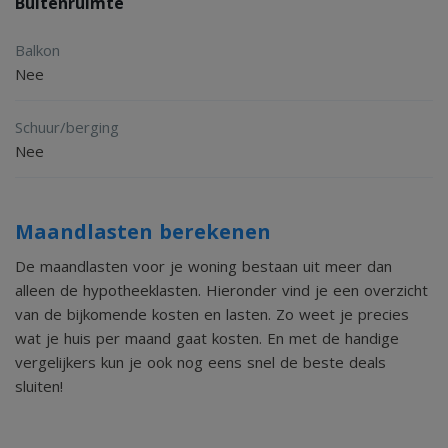
Buitenruimte
Balkon
Nee
Schuur/berging
Nee
Maandlasten berekenen
De maandlasten voor je woning bestaan uit meer dan
alleen de hypotheeklasten. Hieronder vind je een overzicht
van de bijkomende kosten en lasten. Zo weet je precies
wat je huis per maand gaat kosten. En met de handige
vergelijkers kun je ook nog eens snel de beste deals
sluiten!