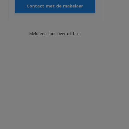
Contact met de makelaar
Meld een fout over dit huis