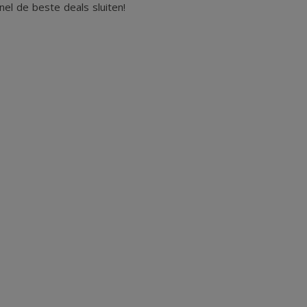
el de beste deals sluiten!