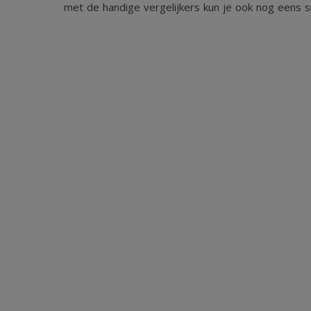
met de handige vergelijkers kun je ook nog eens sn