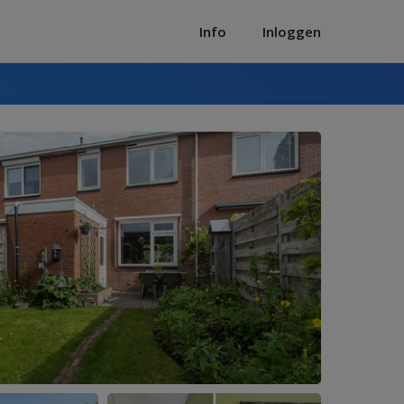
Info
Inloggen