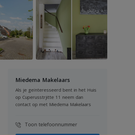
Miedema Makelaars
Als je geïnteresseerd bent in het Huis
op Cuperusstrjitte 11 neem dan
contact op met Miedema Makelaars
Toon telefoonnummer