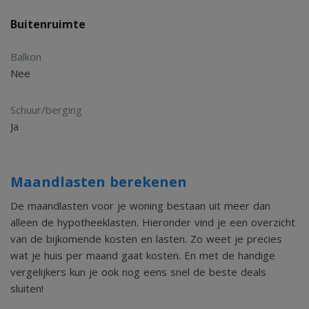
Buitenruimte
Balkon
Nee
Schuur/berging
Ja
Maandlasten berekenen
De maandlasten voor je woning bestaan uit meer dan
alleen de hypotheeklasten. Hieronder vind je een overzicht
van de bijkomende kosten en lasten. Zo weet je precies
wat je huis per maand gaat kosten. En met de handige
vergelijkers kun je ook nog eens snel de beste deals
sluiten!