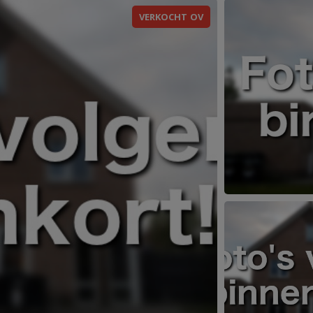
VERKOCHT OV