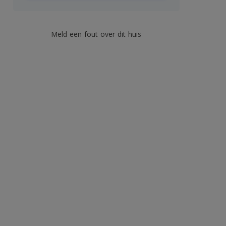
Meld een fout over dit huis