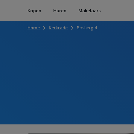
Kopen
Huren
Makelaars
Home
Kerkrade
Bosberg 4