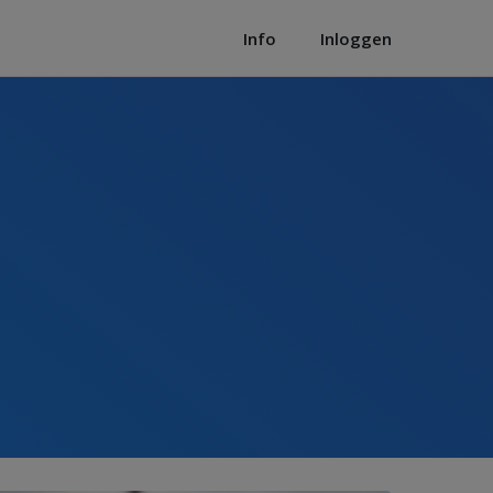
Info
Inloggen