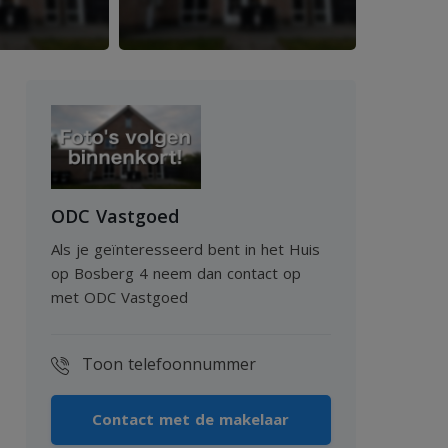
ODC Vastgoed
Als je geïnteresseerd bent in het Huis
op Bosberg 4 neem dan contact op
met ODC Vastgoed
Toon telefoonnummer
Contact met de makelaar