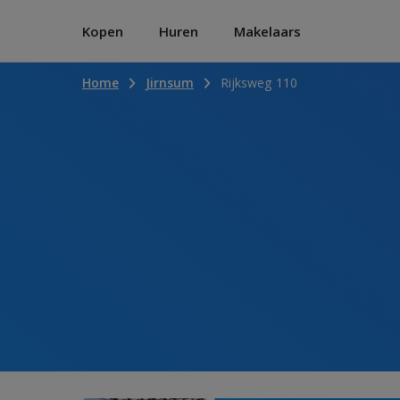
Kopen
Huren
Makelaars
Home
Jirnsum
Rijksweg 110