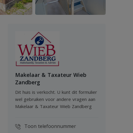
Makelaar & Taxateur Wieb
Zandberg
Dit huis is verkocht. U kunt dit formulier
wel gebruiken voor andere vragen aan
Makelaar & Taxateur Wieb Zandberg
Toon telefoonnummer