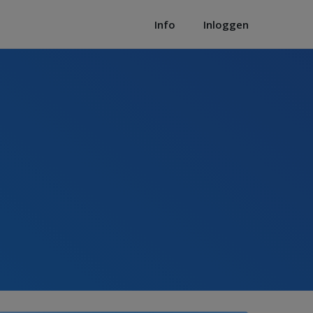
Info
Inloggen