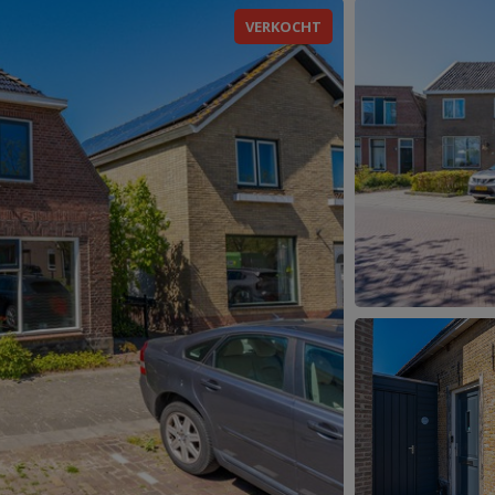
VERKOCHT