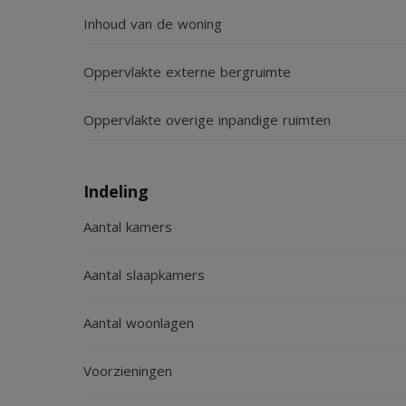
Inhoud van de woning
Oppervlakte externe bergruimte
Oppervlakte overige inpandige ruimten
Indeling
Aantal kamers
Aantal slaapkamers
Aantal woonlagen
Voorzieningen