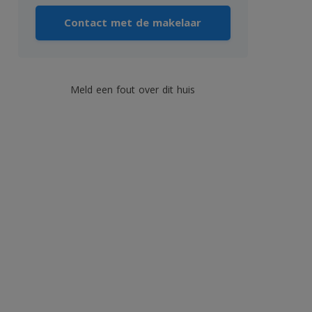
Contact met de makelaar
Meld een fout over dit huis