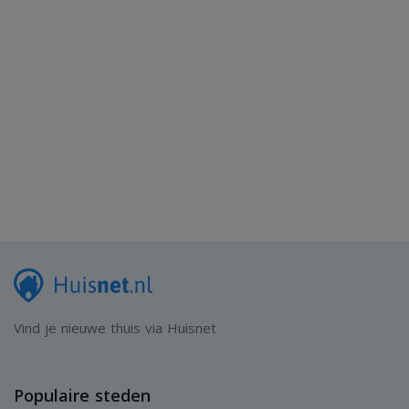
Vind je nieuwe thuis via Huisnet
Populaire steden