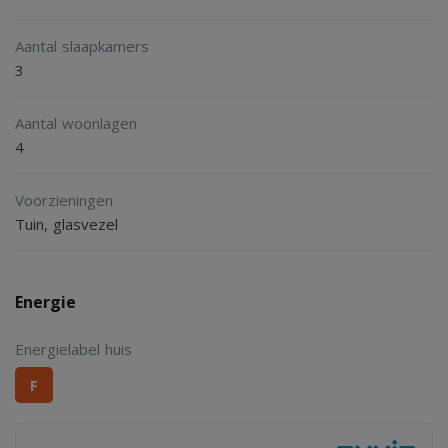
Aantal slaapkamers
3
Aantal woonlagen
4
Voorzieningen
Tuin, glasvezel
Energie
Energielabel huis
F