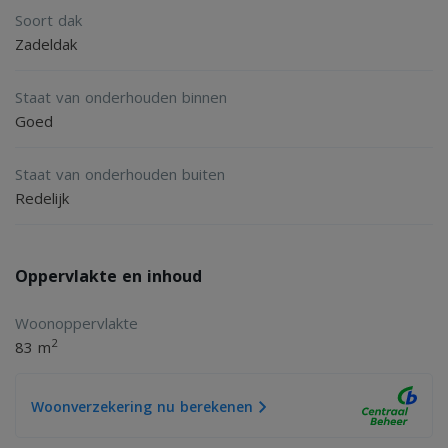
Soort dak
Zadeldak
Staat van onderhouden binnen
Goed
Staat van onderhouden buiten
Redelijk
Oppervlakte en inhoud
Woonoppervlakte
2
83 m
Woonverzekering nu berekenen