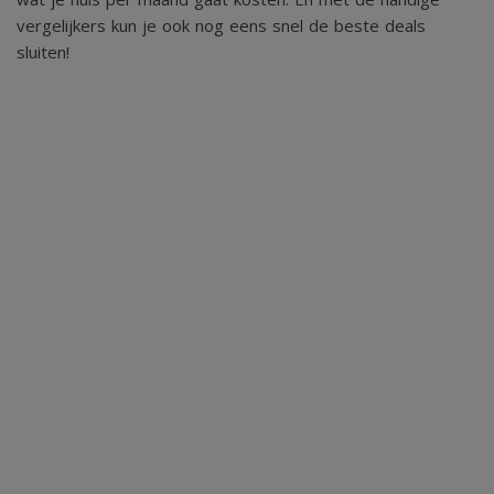
vergelijkers kun je ook nog eens snel de beste deals
sluiten!