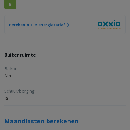
B
Bereken nu je energietarief
Buitenruimte
Balkon
Nee
Schuur/berging
Ja
Maandlasten berekenen