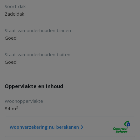
Soort dak
Zadeldak
Staat van onderhouden binnen
Goed
Staat van onderhouden buiten
Goed
Oppervlakte en inhoud
Woonoppervlakte
2
84 m
Woonverzekering nu berekenen