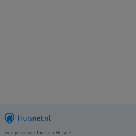
Vind je nieuwe thuis via Huisnet