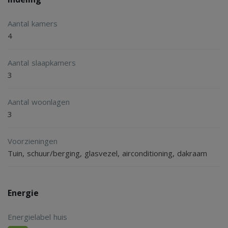
Aantal kamers
4
Aantal slaapkamers
3
Aantal woonlagen
3
Voorzieningen
Tuin, schuur/berging, glasvezel, airconditioning, dakraam
Energie
Energielabel huis