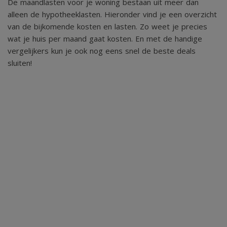
De maandlasten voor je woning bestaan uit meer dan
alleen de hypotheeklasten. Hieronder vind je een overzicht
van de bijkomende kosten en lasten. Zo weet je precies
wat je huis per maand gaat kosten. En met de handige
vergelijkers kun je ook nog eens snel de beste deals
sluiten!