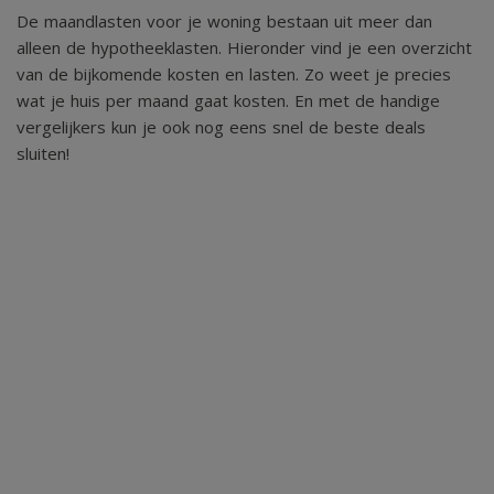
De maandlasten voor je woning bestaan uit meer dan
alleen de hypotheeklasten. Hieronder vind je een overzicht
van de bijkomende kosten en lasten. Zo weet je precies
wat je huis per maand gaat kosten. En met de handige
vergelijkers kun je ook nog eens snel de beste deals
sluiten!