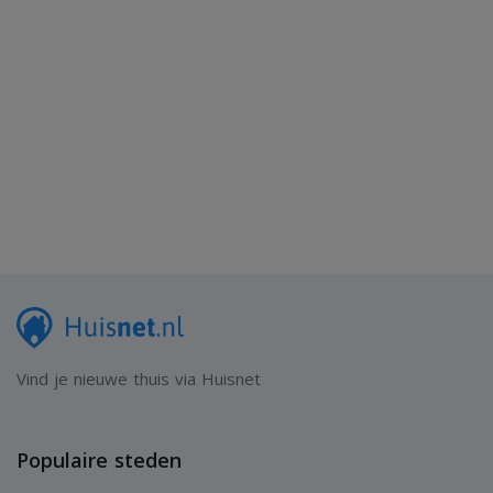
Vind je nieuwe thuis via Huisnet
Populaire steden