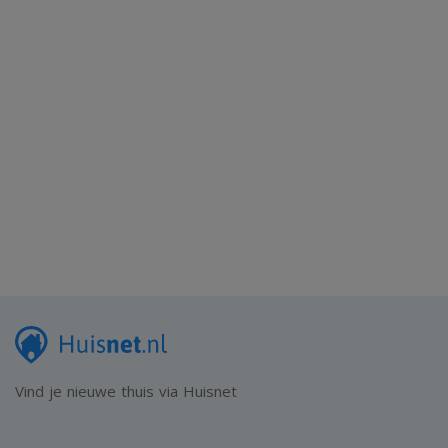
Vind je nieuwe thuis via Huisnet