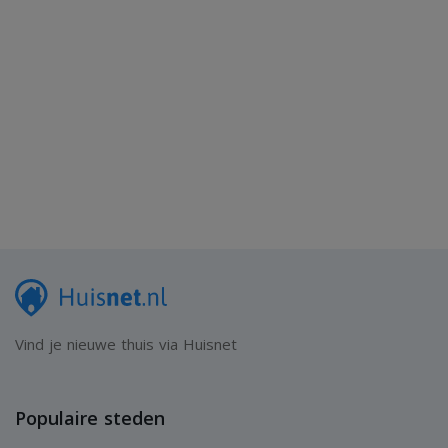
Vind je nieuwe thuis via Huisnet
Populaire steden