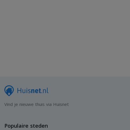
Vind je nieuwe thuis via Huisnet
Populaire steden