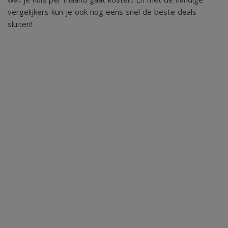
vergelijkers kun je ook nog eens snel de beste deals
sluiten!