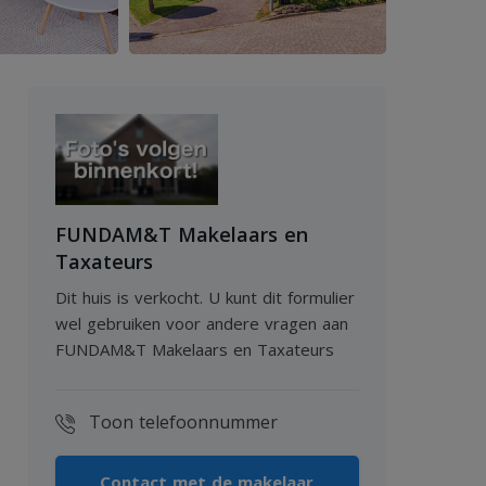
FUNDAM&T Makelaars en
Taxateurs
Dit huis is verkocht. U kunt dit formulier
wel gebruiken voor andere vragen aan
FUNDAM&T Makelaars en Taxateurs
Toon telefoonnummer
Contact met de makelaar