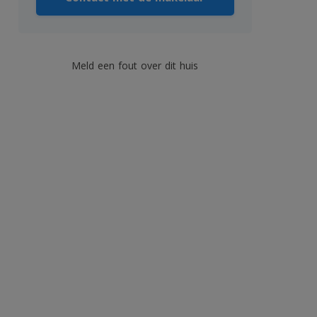
Meld een fout over dit huis