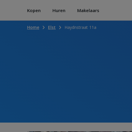
Kopen
Huren
Makelaars
Home
Elst
Haydnstraat 11a