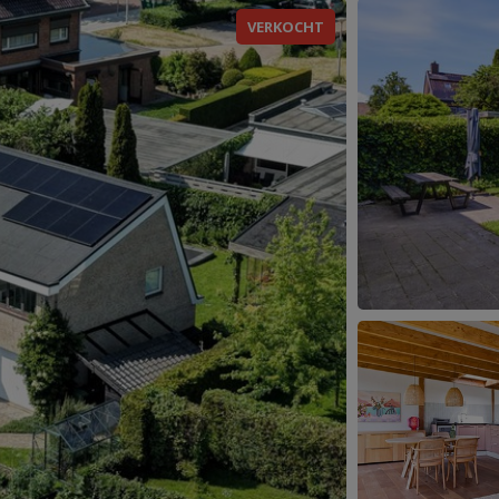
VERKOCHT