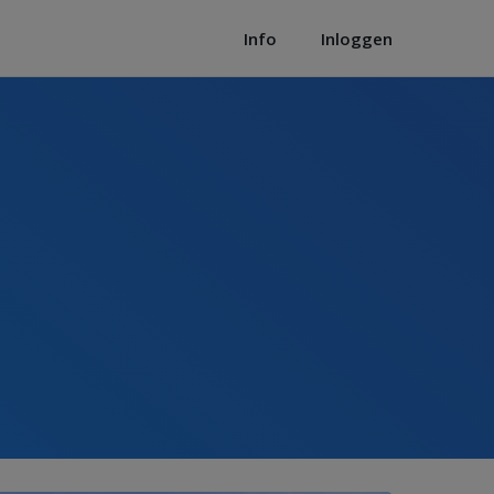
Info
Inloggen