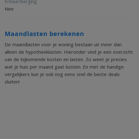
Schuur/berging
Nee
Maandlasten berekenen
De maandlasten voor je woning bestaan uit meer dan
alleen de hypotheeklasten. Hieronder vind je een overzicht
van de bijkomende kosten en lasten. Zo weet je precies
wat je huis per maand gaat kosten. En met de handige
vergelijkers kun je ook nog eens snel de beste deals
sluiten!