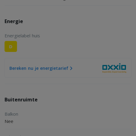
Energie
Energielabel huis
D
Bereken nu je energietarief
Buitenruimte
Balkon
Nee