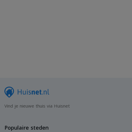
Vind je nieuwe thuis via Huisnet
Populaire steden