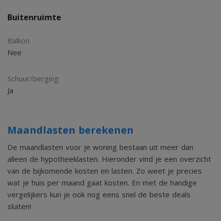
Buitenruimte
Balkon
Nee
Schuur/berging
Ja
Maandlasten berekenen
De maandlasten voor je woning bestaan uit meer dan
alleen de hypotheeklasten. Hieronder vind je een overzicht
van de bijkomende kosten en lasten. Zo weet je precies
wat je huis per maand gaat kosten. En met de handige
vergelijkers kun je ook nog eens snel de beste deals
sluiten!