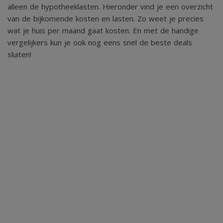
alleen de hypotheeklasten. Hieronder vind je een overzicht
van de bijkomende kosten en lasten. Zo weet je precies
wat je huis per maand gaat kosten. En met de handige
vergelijkers kun je ook nog eens snel de beste deals
sluiten!