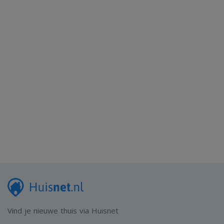
Vind je nieuwe thuis via Huisnet