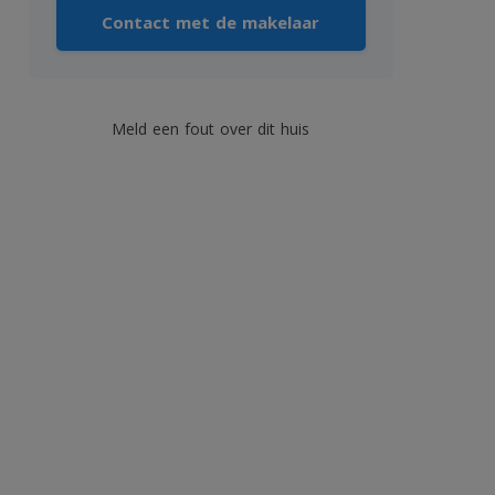
Contact met de makelaar
Meld een fout over dit huis