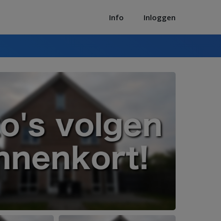
Info
Inloggen