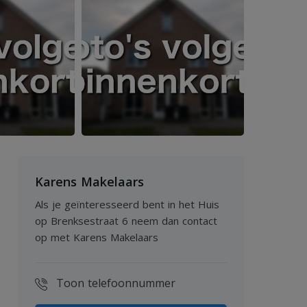
Karens Makelaars
Als je geïnteresseerd bent in het Huis
op Brenksestraat 6 neem dan contact
op met Karens Makelaars
Toon telefoonnummer