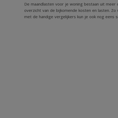
De maandlasten voor je woning bestaan uit meer d
overzicht van de bijkomende kosten en lasten. Zo 
met de handige vergelijkers kun je ook nog eens sn